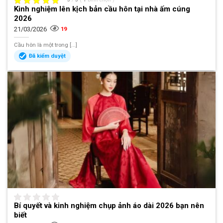
Kinh nghiệm lên kịch bản cầu hôn tại nhà ấm cúng
2026
21/03/2026
19
Cầu hôn là một trong [...]
Đã kiểm duyệt
Bí quyết và kinh nghiệm chụp ảnh áo dài 2026 bạn nên
biết