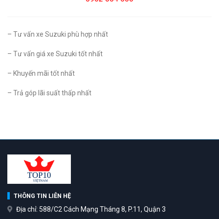
– Tư vấn xe Suzuki phù hợp nhất
– Tư vấn giá xe Suzuki tốt nhất
– Khuyến mãi tốt nhất
– Trả góp lãi suất thấp nhất
THÔNG TIN LIÊN HỆ
Địa chỉ: 588/C2 Cách Mạng Tháng 8, P.11, Quận 3