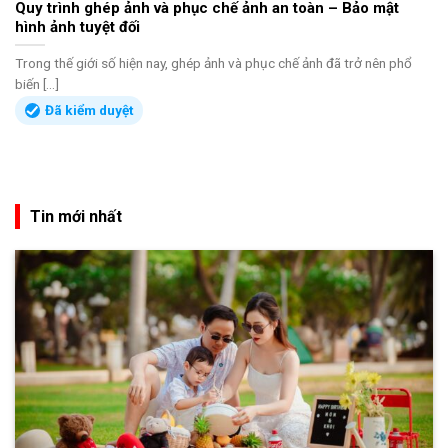
Quy trình ghép ảnh và phục chế ảnh an toàn – Bảo mật
hình ảnh tuyệt đối
Trong thế giới số hiện nay, ghép ảnh và phục chế ảnh đã trở nên phổ
biến [...]
Đã kiểm duyệt
Tin mới nhất