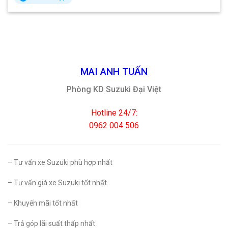
MAI ANH TUẤN
Phòng KD Suzuki Đại Việt
Hotline 24/7:
0962 004 506
– Tư vấn xe Suzuki phù hợp nhất
– Tư vấn giá xe Suzuki tốt nhất
– Khuyến mãi tốt nhất
– Trả góp lãi suất thấp nhất