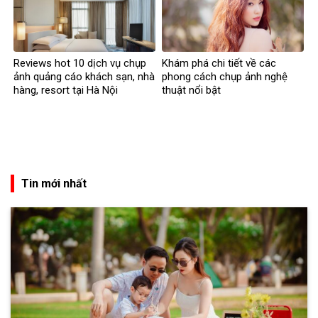
Reviews hot 10 dịch vụ chụp
Khám phá chi tiết về các
ảnh quảng cáo khách sạn, nhà
phong cách chụp ảnh nghệ
hàng, resort tại Hà Nội
thuật nổi bật
Tin mới nhất