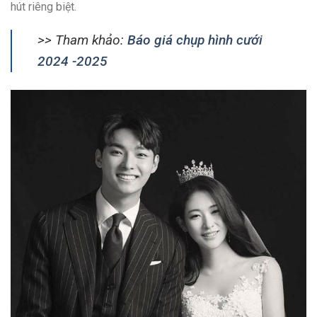
hút riêng biệt.
>> Tham khảo:
Báo giá chụp hình cưới
2024 -2025