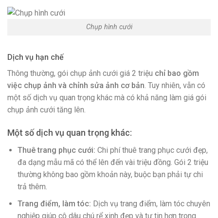
Chụp hình cưới
Dịch vụ hạn chế
Thông thường, gói chụp ảnh cưới giá 2 triệu
chỉ bao gồm
việc chụp ảnh và chỉnh sửa ảnh cơ bản
. Tuy nhiên, vẫn có
một số dịch vụ quan trọng khác mà có khả năng làm giá gói
chụp ảnh cưới tăng lên.
Một số dịch vụ quan trọng khác:
Thuê trang phục cưới:
Chi phí thuê trang phục cưới đẹp,
đa dạng mẫu mã có thể lên đến vài triệu đồng. Gói 2 triệu
thường không bao gồm khoản này, buộc bạn phải tự chi
trả thêm.
Trang điểm, làm tóc:
Dịch vụ trang điểm, làm tóc chuyên
nghiệp giúp cô dâu chú rể xinh đẹp và tự tin hơn trong