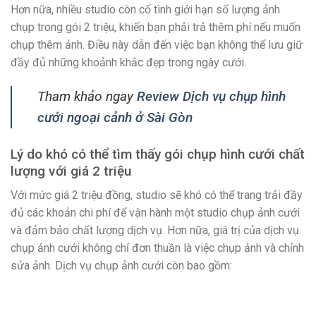
Hơn nữa, nhiều studio còn cố tình giới hạn số lượng ảnh
chụp trong gói 2 triệu, khiến bạn phải trả thêm phí nếu muốn
chụp thêm ảnh. Điều này dẫn đến việc bạn không thể lưu giữ
đầy đủ những khoảnh khắc đẹp trong ngày cưới.
Tham khảo ngay
Review Dịch vụ chụp hình
cưới ngoại cảnh ở Sài Gòn
Lý do khó có thể tìm thấy gói chụp hình cưới chất
lượng với giá 2 triệu
Với mức giá 2 triệu đồng, studio sẽ khó có thể trang trải đầy
đủ các khoản chi phí để vận hành một studio chụp ảnh cưới
và đảm bảo chất lượng dịch vụ. Hơn nữa, giá trị của dịch vụ
chụp ảnh cưới không chỉ đơn thuần là việc chụp ảnh và chỉnh
sửa ảnh. Dịch vụ chụp ảnh cưới còn bao gồm: