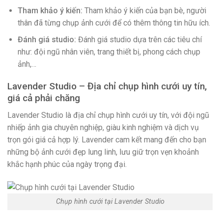
Tham khảo ý kiến:
Tham khảo ý kiến của bạn bè, người
thân đã từng chụp ảnh cưới để có thêm thông tin hữu ích.
Đánh giá studio:
Đánh giá studio dựa trên các tiêu chí
như: đội ngũ nhân viên, trang thiết bị, phong cách chụp
ảnh,…
Lavender Studio – Địa chỉ chụp hình cưới uy tín,
giá cả phải chăng
Lavender Studio là địa chỉ chụp hình cưới uy tín, với đội ngũ
nhiếp ảnh gia chuyên nghiệp, giàu kinh nghiệm và dịch vụ
trọn gói giá cả hợp lý. Lavender cam kết mang đến cho bạn
những bộ ảnh cưới đẹp lung linh, lưu giữ trọn vẹn khoảnh
khắc hạnh phúc của ngày trọng đại.
Chụp hình cưới tại Lavender Studio