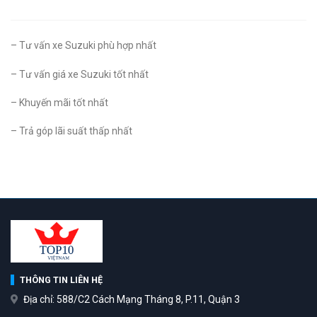
– Tư vấn xe Suzuki phù hợp nhất
– Tư vấn giá xe Suzuki tốt nhất
– Khuyến mãi tốt nhất
– Trả góp lãi suất thấp nhất
THÔNG TIN LIÊN HỆ
Địa chỉ: 588/C2 Cách Mạng Tháng 8, P.11, Quận 3