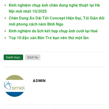
Kinh nghiệm chụp ảnh chân dung nghệ thuật tại Hà
Nội mới nhất 10/2025
Chân Dung Áo Dài Tết Concept Hiện Đại, Tối Giản đổi
mới phong cách năm Bính Ngọ
Kinh nghiệm du lịch kết hợp chụp ảnh cưới tại Huế
Top 10 đặc sản Bến Tre bạn nên thử một lần
Danh mục:
Dịch Vụ
ADMIN