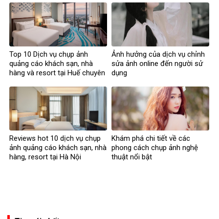
Top 10 Dịch vụ chụp ảnh
Ảnh hưởng của dịch vụ chỉnh
quảng cáo khách sạn, nhà
sửa ảnh online đến người sử
hàng và resort tại Huế chuyên
dụng
nghiệp
Reviews hot 10 dịch vụ chụp
Khám phá chi tiết về các
ảnh quảng cáo khách sạn, nhà
phong cách chụp ảnh nghệ
hàng, resort tại Hà Nội
thuật nổi bật