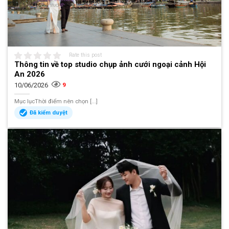
Rate this post
Thông tin về top studio chụp ảnh cưới ngoại cảnh Hội
An 2026
10/06/2026
9
Mục lụcThời điểm nên chọn [...]
Đã kiểm duyệt