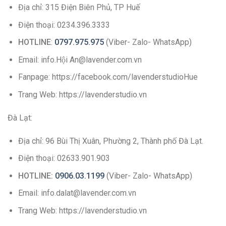
Địa chỉ: 315 Điện Biên Phủ, TP Huế
Điện thoại: 0234.396.3333
HOTLINE
:
0797.975.975
(Viber- Zalo- WhatsApp)
Email: info.Hội An@lavender.com.vn
Fanpage: https://facebook.com/lavenderstudioHue
Trang Web: https://lavenderstudio.vn
Đà Lạt:
Địa chỉ: 96 Bùi Thị Xuân, Phường 2, Thành phố Đà Lạt.
Điện thoại: 02633.901.903
HOTLINE:
0906.03.1199
(Viber- Zalo- WhatsApp)
Email: info.dalat@lavender.com.vn
Trang Web: https://lavenderstudio.vn