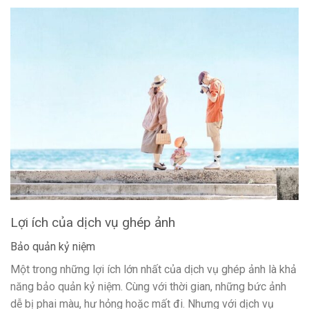
Lợi ích của dịch vụ ghép ảnh
Bảo quản kỷ niệm
Một trong những lợi ích lớn nhất của dịch vụ ghép ảnh là khả
năng bảo quản kỷ niệm. Cùng với thời gian, những bức ảnh
dễ bị phai màu, hư hỏng hoặc mất đi. Nhưng với dịch vụ