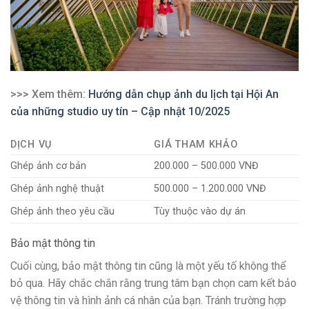
>>> Xem thêm:
Hướng dẫn chụp ảnh du lịch tại Hội An
của những studio uy tín – Cập nhật 10/2025
DỊCH VỤ
GIÁ THAM KHẢO
Ghép ảnh cơ bản
200.000 – 500.000 VNĐ
Ghép ảnh nghệ thuật
500.000 – 1.200.000 VNĐ
Ghép ảnh theo yêu cầu
Tùy thuộc vào dự án
Bảo mật thông tin
Cuối cùng, bảo mật thông tin cũng là một yếu tố không thể
bỏ qua. Hãy chắc chắn rằng trung tâm bạn chọn cam kết bảo
vệ thông tin và hình ảnh cá nhân của bạn. Tránh trường hợp