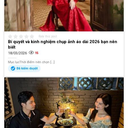
Rate this post
Bí quyết và kinh nghiệm chụp ảnh áo dài 2026 bạn nên
biết
18/03/2026
15
Mục lụcThời điểm nên chọn [...]
Đã kiểm duyệt