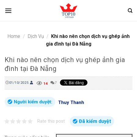
Skip
to
content
Home
/
Dịch Vụ
/
Khi nào nên chọn dịch vụ ghép ảnh
gia đình tại Đà Nẵng
Khi nào nên chọn dịch vụ ghép ảnh gia
đình tại Đà Nẵng
01/10/2025
7
14
Người kiểm duyệt:
Thuy Thanh
Đã kiểm duyệt
Rate this post