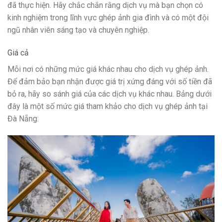
đã thực hiện. Hãy chắc chắn rằng dịch vụ mà bạn chọn có
kinh nghiệm trong lĩnh vực ghép ảnh gia đình và có một đội
ngũ nhân viên sáng tạo và chuyên nghiệp.
Giá cả
Mỗi nơi có những mức giá khác nhau cho dịch vụ ghép ảnh.
Để đảm bảo bạn nhận được giá trị xứng đáng với số tiền đã
bỏ ra, hãy so sánh giá của các dịch vụ khác nhau. Bảng dưới
đây là một số mức giá tham khảo cho dịch vụ ghép ảnh tại
Đà Nẵng: