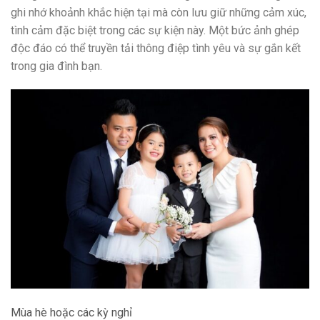
ghi nhớ khoảnh khắc hiện tại mà còn lưu giữ những cảm xúc,
tình cảm đặc biệt trong các sự kiện này. Một bức ảnh ghép
độc đáo có thể truyền tải thông điệp tình yêu và sự gắn kết
trong gia đình bạn.
Mùa hè hoặc các kỳ nghỉ