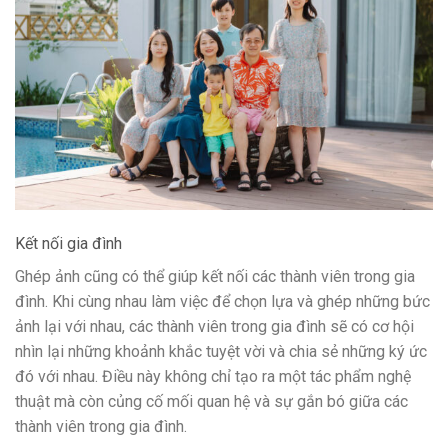
Kết nối gia đình
Ghép ảnh cũng có thể giúp kết nối các thành viên trong gia
đình. Khi cùng nhau làm việc để chọn lựa và ghép những bức
ảnh lại với nhau, các thành viên trong gia đình sẽ có cơ hội
nhìn lại những khoảnh khắc tuyệt vời và chia sẻ những ký ức
đó với nhau. Điều này không chỉ tạo ra một tác phẩm nghệ
thuật mà còn củng cố mối quan hệ và sự gắn bó giữa các
thành viên trong gia đình.