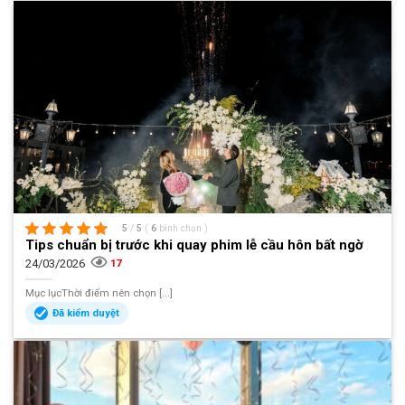
5
/
5
(
6
bình chọn
)
Tips chuẩn bị trước khi quay phim lễ cầu hôn bất ngờ
24/03/2026
17
Mục lụcThời điểm nên chọn [...]
Đã kiểm duyệt