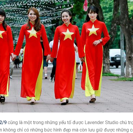
2/9
cũng là một trong những yếu tố được Lavender Studio chú tr
bạn không chỉ có những bức hình đẹp mà còn lưu giữ được những 