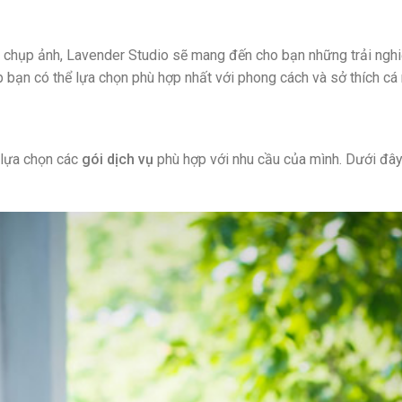
c chụp ảnh, Lavender Studio sẽ mang đến cho bạn những trải ngh
p bạn có thể lựa chọn phù hợp nhất với phong cách và sở thích cá 
 lựa chọn các
gói dịch vụ
phù hợp với nhu cầu của mình. Dưới đây