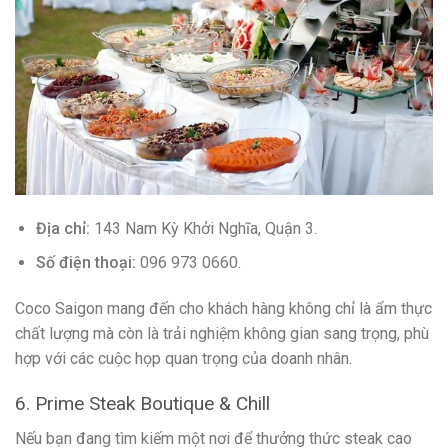
Địa chỉ:
143 Nam Kỳ Khởi Nghĩa, Quận 3.
Số điện thoại:
096 973 0660.
Coco Saigon mang đến cho khách hàng không chỉ là ẩm thực
chất lượng mà còn là trải nghiệm không gian sang trọng, phù
hợp với các cuộc họp quan trọng của doanh nhân.
6. Prime Steak Boutique & Chill
Nếu bạn đang tìm kiếm một nơi để thưởng thức steak cao