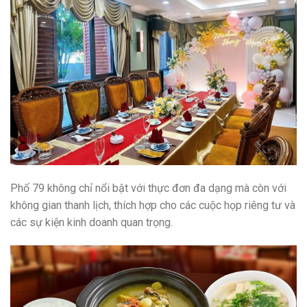
Phố 79 không chỉ nổi bật với thực đơn đa dạng mà còn với
không gian thanh lịch, thích hợp cho các cuộc họp riêng tư và
các sự kiện kinh doanh quan trọng.