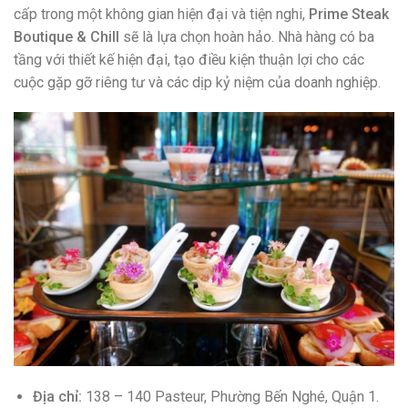
cấp trong một không gian hiện đại và tiện nghi,
Prime Steak
Boutique & Chill
sẽ là lựa chọn hoàn hảo. Nhà hàng có ba
tầng với thiết kế hiện đại, tạo điều kiện thuận lợi cho các
cuộc gặp gỡ riêng tư và các dịp kỷ niệm của doanh nghiệp.
Địa chỉ:
138 – 140 Pasteur, Phường Bến Nghé, Quận 1.