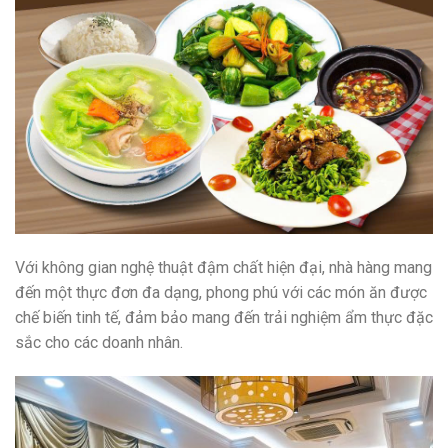
Với không gian nghệ thuật đậm chất hiện đại, nhà hàng mang
đến một thực đơn đa dạng, phong phú với các món ăn được
chế biến tinh tế, đảm bảo mang đến trải nghiệm ẩm thực đặc
sắc cho các doanh nhân.