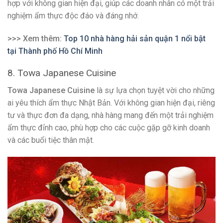
hợp với không gian hiện đại, giúp các doanh nhân có một trải
nghiệm ẩm thực độc đáo và đáng nhớ.
>>> Xem thêm:
Top 10 nhà hàng hải sản quận 1 nổi bật
tại Thành phố Hồ Chí Minh
8. Towa Japanese Cuisine
Towa Japanese Cuisine
là sự lựa chọn tuyệt vời cho những
ai yêu thích ẩm thực Nhật Bản. Với không gian hiện đại, riêng
tư và thực đơn đa dạng, nhà hàng mang đến một trải nghiệm
ẩm thực đỉnh cao, phù hợp cho các cuộc gặp gỡ kinh doanh
và các buổi tiệc thân mật.