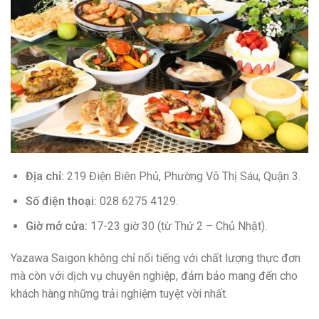
Địa chỉ:
219 Điện Biên Phủ, Phường Võ Thị Sáu, Quận 3.
Số điện thoại:
028 6275 4129.
Giờ mở cửa:
17-23 giờ 30 (từ Thứ 2 – Chủ Nhật).
Yazawa Saigon không chỉ nổi tiếng với chất lượng thực đơn
mà còn với dịch vụ chuyên nghiệp, đảm bảo mang đến cho
khách hàng những trải nghiệm tuyệt vời nhất.