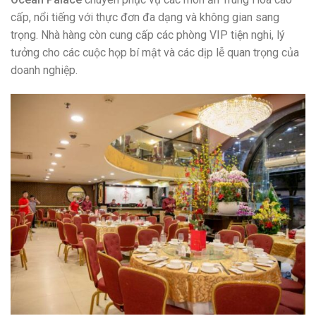
cấp, nổi tiếng với thực đơn đa dạng và không gian sang
trọng. Nhà hàng còn cung cấp các phòng VIP tiện nghi, lý
tưởng cho các cuộc họp bí mật và các dịp lễ quan trọng của
doanh nghiệp.