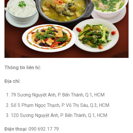
Thông tin liên hệ:
Địa chỉ:
79 Sương Nguyệt Anh, P. Bến Thành, Q.1, HCM
Số 5 Phạm Ngọc Thạch, P. Võ Thị Sáu, Q.3, HCM
120 Sương Nguyệt Anh, P. Bến Thành, Q.1, HCM
Điện thoại
: 090 692 17 79