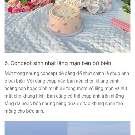
6. Concept sinh nhật lãng mạn bên bờ biển
Một trong những concept dễ dàng để nhất chính là chụp ảnh
ở bãi biển. Với dáng chụp này, bạn nên chọn khung cảnh
hoàng hôn hoặc bình minh để tăng thêm vẻ lãng mạn và hút
mắt cho khung hình. Bạn cũng có thể chụp ảnh trên những
tảng đá hoặc bên những hàng dừa để tạo khung cảnh thơ
mộng cho bức ảnh.