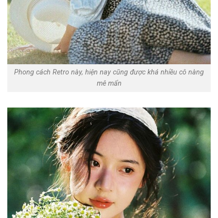
Phong cách Retro này, hiện nay cũng được khá nhiều cô nàng
mê mẩn