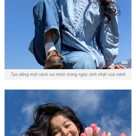
Tạo dáng một cách vui nhộn trong ngày sinh nhật của mình