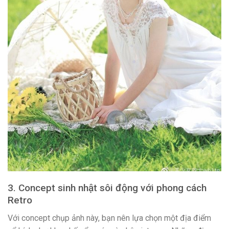
3. Concept sinh nhật sôi động với phong cách
Retro
Với concept chụp ảnh này, bạn nên lựa chọn một địa điểm