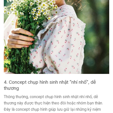
4. Concept chụp hình sinh nhật “nhí nhố”, dễ
thương
Thông thường, concept chụp hình sinh nhật nhí nhố, dễ
thương này được thực hiện theo đôi hoặc nhóm bạn thân.
Đây là concept chụp hình giúp lưu giữ lại những kỷ niệm