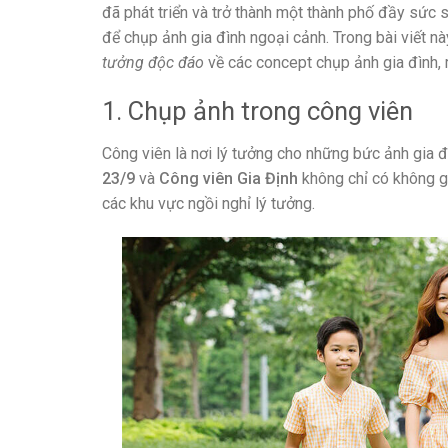
đã phát triển và trở thành một thành phố đầy sức s
để chụp ảnh gia đình ngoại cảnh. Trong bài viết 
tưởng độc đáo
về các concept chụp ảnh gia đình,
1. Chụp ảnh trong công viên
Công viên là nơi lý tưởng cho những bức ảnh gia 
23/9
và
Công viên Gia Định
không chỉ có không g
các khu vực ngồi nghỉ lý tưởng.