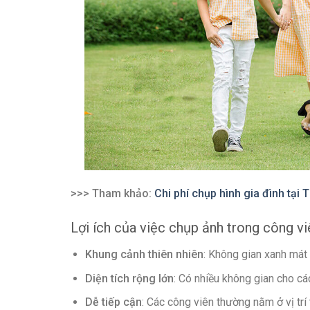
>>> Tham khảo:
Chi phí chụp hình gia đình tại
Lợi ích của việc chụp ảnh trong công vi
Khung cảnh thiên nhiên
: Không gian xanh mát 
Diện tích rộng lớn
: Có nhiều không gian cho cá
Dễ tiếp cận
: Các công viên thường nằm ở vị trí 