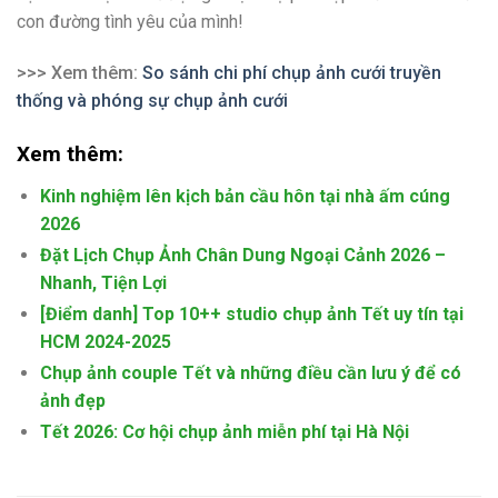
con đường tình yêu của mình!
>>> Xem thêm:
So sánh chi phí chụp ảnh cưới truyền
thống và phóng sự chụp ảnh cưới
Xem thêm:
Kinh nghiệm lên kịch bản cầu hôn tại nhà ấm cúng
2026
Đặt Lịch Chụp Ảnh Chân Dung Ngoại Cảnh 2026 –
Nhanh, Tiện Lợi
[Điểm danh] Top 10++ studio chụp ảnh Tết uy tín tại
HCM 2024-2025
Chụp ảnh couple Tết và những điều cần lưu ý để có
ảnh đẹp
Tết 2026: Cơ hội chụp ảnh miễn phí tại Hà Nội