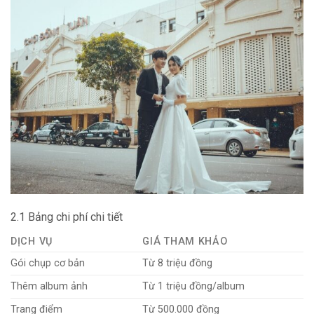
2.1 Bảng chi phí chi tiết
DỊCH VỤ
GIÁ THAM KHẢO
Gói chụp cơ bản
Từ 8 triệu đồng
Thêm album ảnh
Từ 1 triệu đồng/album
Trang điểm
Từ 500.000 đồng