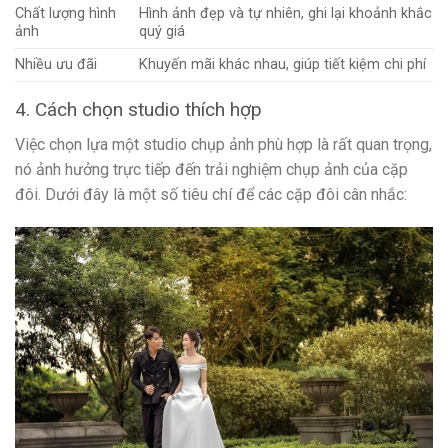
Chất lượng hình
Hình ảnh đẹp và tự nhiên, ghi lại khoảnh khắc
ảnh
quý giá
Nhiều ưu đãi
Khuyến mãi khác nhau, giúp tiết kiệm chi phí
4. Cách chọn studio thích hợp
Việc chọn lựa một studio chụp ảnh phù hợp là rất quan trọng,
nó ảnh hưởng trực tiếp đến trải nghiệm chụp ảnh của cặp
đôi. Dưới đây là một số tiêu chí để các cặp đôi cân nhắc: