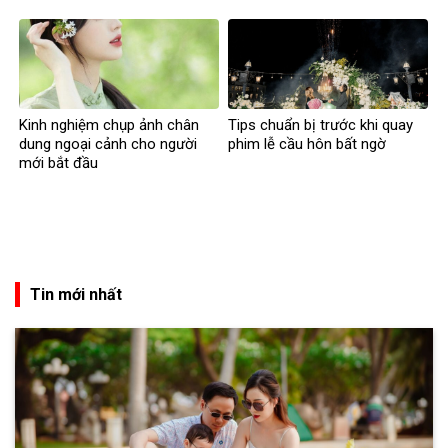
Kinh nghiệm chụp ảnh chân
Tips chuẩn bị trước khi quay
dung ngoại cảnh cho người
phim lễ cầu hôn bất ngờ
mới bắt đầu
Tin mới nhất