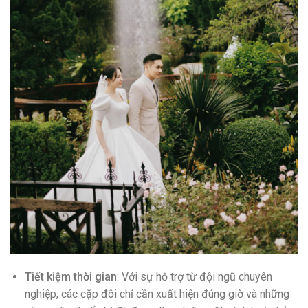
Tiết kiệm thời gian
: Với sự hỗ trợ từ đội ngũ chuyên
nghiệp, các cặp đôi chỉ cần xuất hiện đúng giờ và những