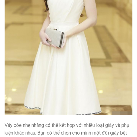
Váy xòe nhẹ nhàng có thể kết hợp với nhiều loại giày và phụ
kiện khác nhau. Bạn có thể chọn cho mình một đôi giày bệt