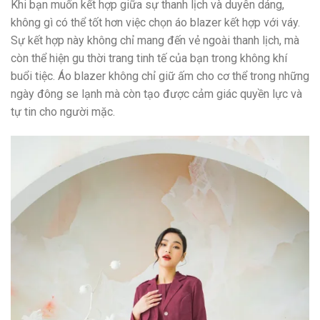
Khi bạn muốn kết hợp giữa sự thanh lịch và duyên dáng,
không gì có thể tốt hơn việc chọn áo blazer kết hợp với váy.
Sự kết hợp này không chỉ mang đến vẻ ngoài thanh lịch, mà
còn thể hiện gu thời trang tinh tế của bạn trong không khí
buổi tiệc. Áo blazer không chỉ giữ ấm cho cơ thể trong những
ngày đông se lạnh mà còn tạo được cảm giác quyền lực và
tự tin cho người mặc.