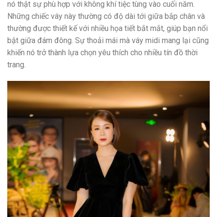
nó thật sự phù hợp với không khí tiệc tùng vào cuối năm.
Những chiếc váy này thường có độ dài tới giữa bắp chân và
thường được thiết kế với nhiều họa tiết bắt mắt, giúp bạn nổi
bật giữa đám đông. Sự thoải mái mà váy midi mang lại cũng
khiến nó trở thành lựa chọn yêu thích cho nhiều tín đồ thời
trang.