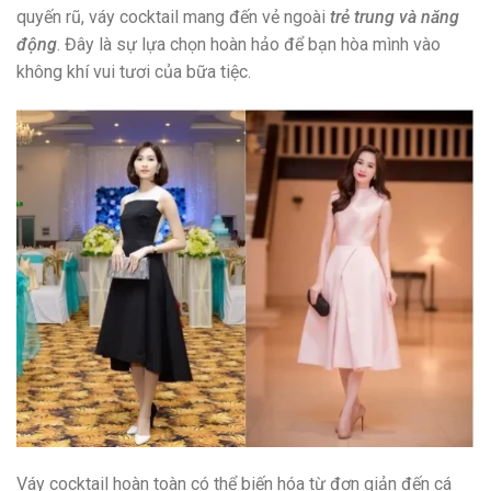
quyến rũ, váy cocktail mang đến vẻ ngoài
trẻ trung và năng
động
. Đây là sự lựa chọn hoàn hảo để bạn hòa mình vào
không khí vui tươi của bữa tiệc.
Váy cocktail hoàn toàn có thể biến hóa từ đơn giản đến cá