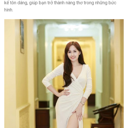
kế tôn dáng, giúp bạn trở thành nàng thơ trong những bức
hình.