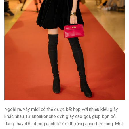
Ngoài ra, váy midi có thể được kết hợp với nhiều kiểu giày
khác nhau, từ sneaker cho đến giày cao gót, giúp bạn dễ
dàng thay đổi phong cách từ đời thường sang tiệc tùng. Một