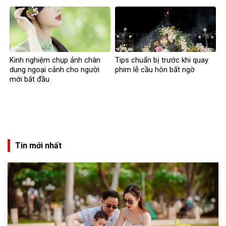
Kinh nghiệm chụp ảnh chân
Tips chuẩn bị trước khi quay
dung ngoại cảnh cho người
phim lễ cầu hôn bất ngờ
mới bắt đầu
Tin mới nhất