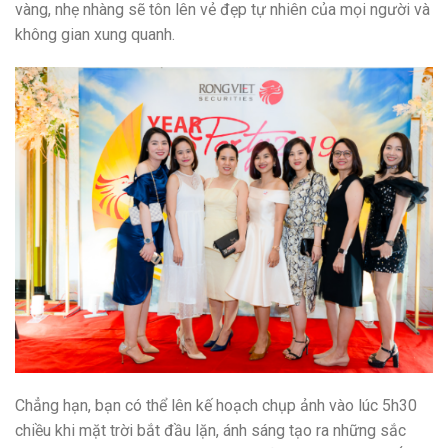
vàng, nhẹ nhàng sẽ tôn lên vẻ đẹp tự nhiên của mọi người và
không gian xung quanh.
Chẳng hạn, bạn có thể lên kế hoạch chụp ảnh vào lúc 5h30
chiều khi mặt trời bắt đầu lặn, ánh sáng tạo ra những sắc