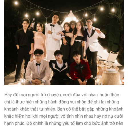
Hãy để mọi người trò chuyện, cười đùa với nhau, hoặc thậm
chí là thực hiện những hành động vui nhộn để ghi lại những
khoảnh khắc thật tự nhiên. Bạn có thể bắt gặp những khoảnh
khắc hiếm hoi khi mọi người vô tình nhìn nhau hay nở nụ cười
hạnh phúc. Đó chính là những yếu tố làm cho bức ảnh trở nên