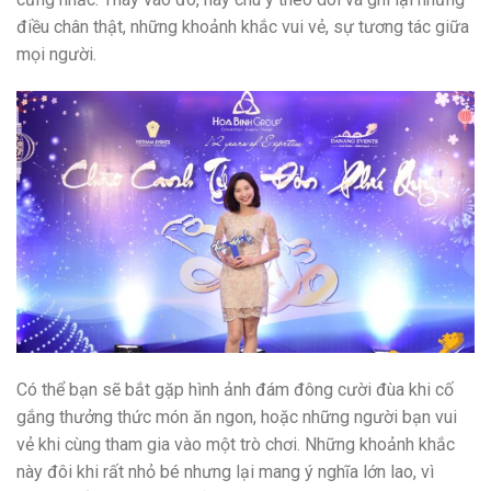
điều chân thật, những khoảnh khắc vui vẻ, sự tương tác giữa
mọi người.
Có thể bạn sẽ bắt gặp hình ảnh đám đông cười đùa khi cố
gắng thưởng thức món ăn ngon, hoặc những người bạn vui
vẻ khi cùng tham gia vào một trò chơi. Những khoảnh khắc
này đôi khi rất nhỏ bé nhưng lại mang ý nghĩa lớn lao, vì