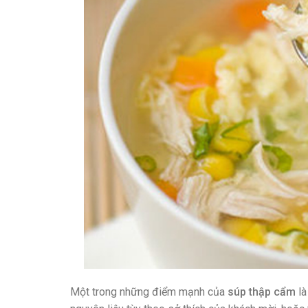
Một trong những điểm mạnh của
súp thập cẩm
là