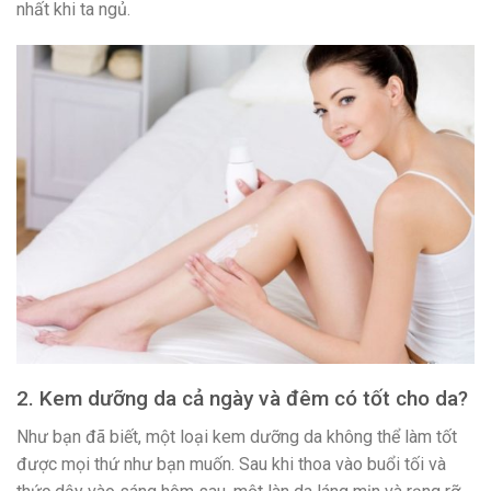
nhất khi ta ngủ.
2. Kem dưỡng da cả ngày và đêm có tốt cho da?
Như bạn đã biết, một loại kem dưỡng da không thể làm tốt
được mọi thứ như bạn muốn. Sau khi thoa vào buổi tối và