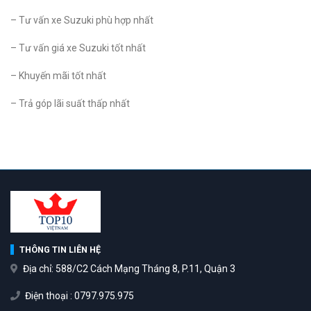
– Tư vấn xe Suzuki phù hợp nhất
– Tư vấn giá xe Suzuki tốt nhất
– Khuyến mãi tốt nhất
– Trả góp lãi suất thấp nhất
THÔNG TIN LIÊN HỆ
Địa chỉ: 588/C2 Cách Mạng Tháng 8, P.11, Quận 3
Điện thoại : 0797.975.975