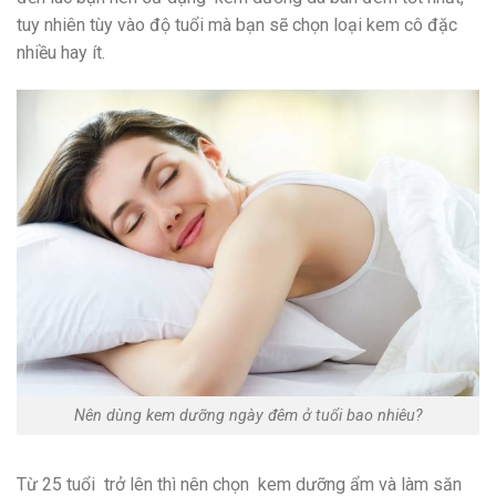
tuy nhiên tùy vào độ tuổi mà bạn sẽ chọn loại kem cô đặc
nhiều hay ít.
Nên dùng kem dưỡng ngày đêm ở tuổi bao nhiêu?
Từ 25 tuổi trở lên thì nên chọn kem dưỡng ẩm và làm săn