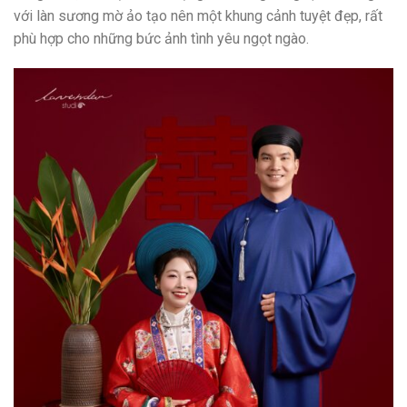
với làn sương mờ ảo tạo nên một khung cảnh tuyệt đẹp, rất
phù hợp cho những bức ảnh tình yêu ngọt ngào.