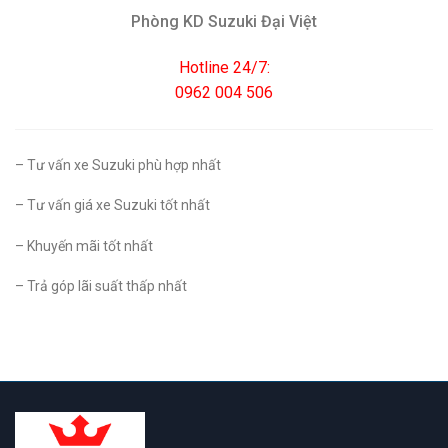
Phòng KD Suzuki Đại Việt
Hotline 24/7:
0962 004 506
– Tư vấn xe Suzuki phù hợp nhất
– Tư vấn giá xe Suzuki tốt nhất
– Khuyến mãi tốt nhất
– Trả góp lãi suất thấp nhất