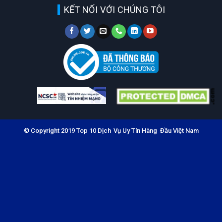
KẾT NỐI VỚI CHÚNG TÔI
© Copyright 2019 Top 10 Dịch Vụ Uy Tín Hàng Đầu Việt Nam