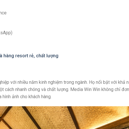
ance
tsApp)
 hàng resort rẻ, chất lượng
hiệp với nhiều năm kinh nghiệm trong ngành. Họ nổi bật với khả 
ột cách nhanh chóng và chất lượng. Media Win Win không chỉ đơn
a hình ảnh cho khách hàng.