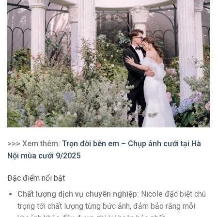
>>> Xem thêm:
Trọn đời bên em – Chụp ảnh cưới tại Hà
Nội mùa cưới 9/2025
Đặc điểm nổi bật
Chất lượng dịch vụ chuyên nghiệp:
Nicole đặc biệt chú
trọng tới chất lượng từng bức ảnh, đảm bảo rằng mỗi