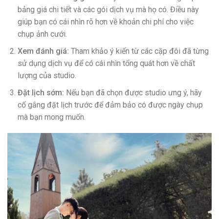
bảng giá chi tiết và các gói dịch vụ mà họ có. Điều này
giúp bạn có cái nhìn rõ hơn về khoản chi phí cho việc
chụp ảnh cưới.
Xem đánh giá:
Tham khảo ý kiến từ các cặp đôi đã từng
sử dụng dịch vụ để có cái nhìn tổng quát hơn về chất
lượng của studio.
Đặt lịch sớm:
Nếu bạn đã chọn được studio ưng ý, hãy
cố gắng đặt lịch trước để đảm bảo có được ngày chụp
mà bạn mong muốn.