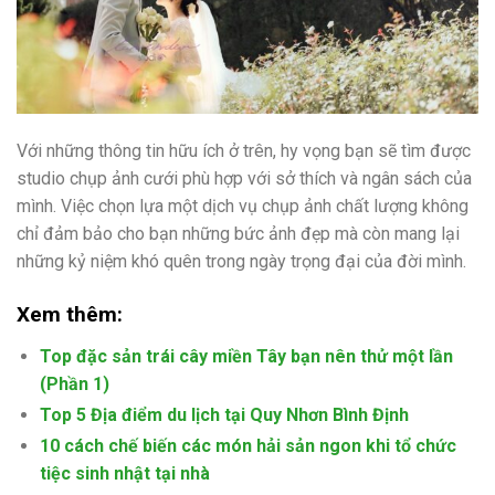
Với những thông tin hữu ích ở trên, hy vọng bạn sẽ tìm được
studio chụp ảnh cưới phù hợp với sở thích và ngân sách của
mình. Việc chọn lựa một dịch vụ chụp ảnh chất lượng không
chỉ đảm bảo cho bạn những bức ảnh đẹp mà còn mang lại
những kỷ niệm khó quên trong ngày trọng đại của đời mình.
Xem thêm:
Top đặc sản trái cây miền Tây bạn nên thử một lần
(Phần 1)
Top 5 Địa điểm du lịch tại Quy Nhơn Bình Định
10 cách chế biến các món hải sản ngon khi tổ chức
tiệc sinh nhật tại nhà