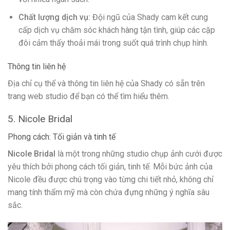
Chất lượng dịch vụ:
Đội ngũ của Shady cam kết cung
cấp dịch vụ chăm sóc khách hàng tận tình, giúp các cặp
đôi cảm thấy thoải mái trong suốt quá trình chụp hình.
Thông tin liên hệ
Địa chỉ cụ thể và thông tin liên hệ của Shady có sẵn trên
trang web studio để bạn có thể tìm hiểu thêm.
5. Nicole Bridal
Phong cách: Tối giản và tinh tế
Nicole Bridal
là một trong những studio chụp ảnh cưới được
yêu thích bởi phong cách tối giản, tinh tế. Mỗi bức ảnh của
Nicole đều được chú trọng vào từng chi tiết nhỏ, không chỉ
mang tính thẩm mỹ mà còn chứa đựng những ý nghĩa sâu
sắc.