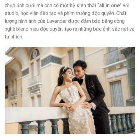
chụp ảnh cưới mà còn có một
hệ sinh thái “all in one”
với
studio, học viện đào tạo và phim trường độc quyền. Chất
lượng hình ảnh của Lavender được đảm bảo bằng công
nghệ blend màu độc quyền, tạo ra những bức ảnh sắc nét và
tự nhiên.