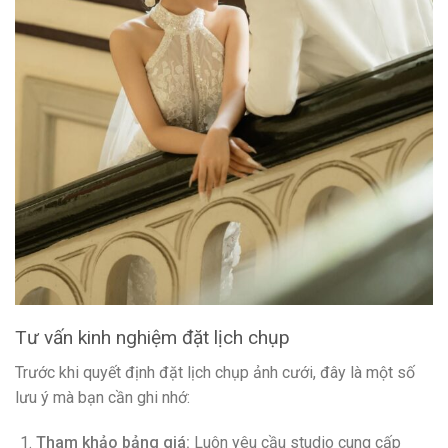
Tư vấn kinh nghiệm đặt lịch chụp
Trước khi quyết định đặt lịch chụp ảnh cưới, đây là một số
lưu ý mà bạn cần ghi nhớ:
Tham khảo bảng giá:
Luôn yêu cầu studio cung cấp