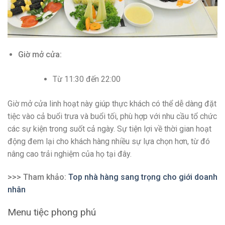
Giờ mở cửa:
Từ 11:30 đến 22:00
Giờ mở cửa linh hoạt này giúp thực khách có thể dễ dàng đặt
tiệc vào cả buổi trưa và buổi tối, phù hợp với nhu cầu tổ chức
các sự kiện trong suốt cả ngày. Sự tiện lợi về thời gian hoạt
động đem lại cho khách hàng nhiều sự lựa chọn hơn, từ đó
nâng cao trải nghiệm của họ tại đây.
>>> Tham khảo:
Top nhà hàng sang trọng cho giới doanh
nhân
Menu tiệc phong phú