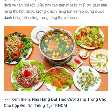
dịch vụ tận nơi tốt. Điều này tạo nên một lợi thế lớn, giúp nhà
hàng thu hút được lượng khách hàng lớn và tạo dựng được
danh tiếng bền vững trong lòng thực khách.
>>> Xem thêm:
Nhà Hàng Đặt Tiệc Cưới Sang Trọng Cho
Các Cặp Đôi Nổi Tiếng Tại TP.HCM