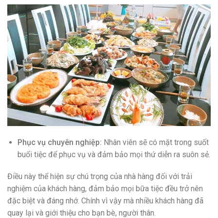
Phục vụ chuyên nghiệp:
Nhân viên sẽ có mặt trong suốt
buổi tiệc để phục vụ và đảm bảo mọi thứ diễn ra suôn sẻ.
Điều này thể hiện sự chú trọng của nhà hàng đối với trải
nghiệm của khách hàng, đảm bảo mọi bữa tiệc đều trở nên
đặc biệt và đáng nhớ. Chính vì vậy mà nhiều khách hàng đã
quay lại và giới thiệu cho bạn bè, người thân.