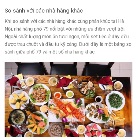
So sánh với các nhà hàng khác
Khi so sánh với các nhà hàng khác cùng phân khúc tại Hà
Nội, nhà hàng phố 79 nổi bật với những ưu điểm vượt trội.
Ngoài chất lượng món ăn tươi ngon, mỗi set tiệc ở đây đều
được trau chuốt và đầu tư kỹ càng. Dưới đây là một bảng so
sánh giữa phố 79 và một số nhà hàng khác: