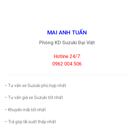
MAI ANH TUẤN
Phòng KD Suzuki Đại Việt
Hotline 24/7:
0962 004 506
– Tư vấn xe Suzuki phù hợp nhất
– Tư vấn giá xe Suzuki tốt nhất
– Khuyến mãi tốt nhất
– Trả góp lãi suất thấp nhất