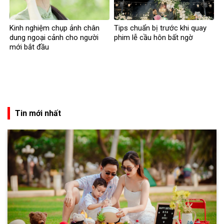
Kinh nghiệm chụp ảnh chân
Tips chuẩn bị trước khi quay
dung ngoại cảnh cho người
phim lễ cầu hôn bất ngờ
mới bắt đầu
Tin mới nhất