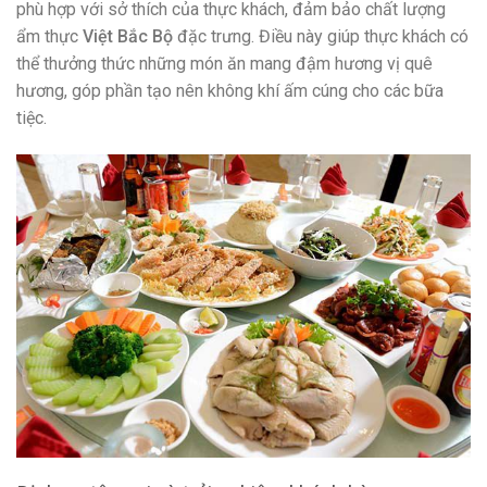
phù hợp với sở thích của thực khách, đảm bảo chất lượng
ẩm thực
Việt Bắc Bộ
đặc trưng. Điều này giúp thực khách có
thể thưởng thức những món ăn mang đậm hương vị quê
hương, góp phần tạo nên không khí ấm cúng cho các bữa
tiệc.