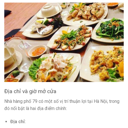
Địa chỉ và giờ mở cửa
Nhà hàng phố 79 có một số vị trí thuận lợi tại Hà Nội, trong
đó nổi bật là hai địa điểm chính:
Địa chỉ: