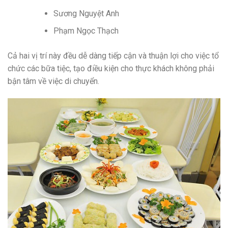
Sương Nguyệt Anh
Phạm Ngọc Thạch
Cả hai vị trí này đều dễ dàng tiếp cận và thuận lợi cho việc tổ
chức các bữa tiệc, tạo điều kiện cho thực khách không phải
bận tâm về việc di chuyển.